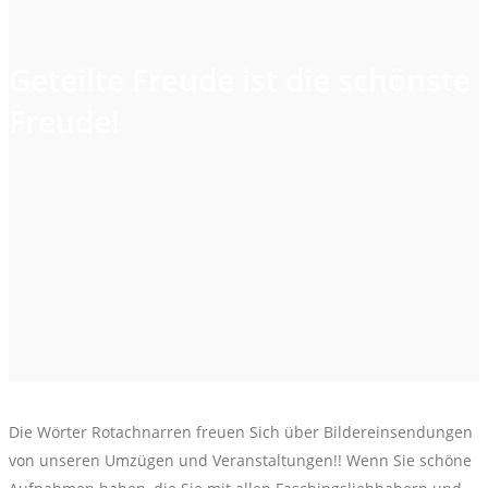
Geteilte Freude ist die schönste
Freude!
Die Wörter Rotachnarren freuen Sich über Bildereinsendungen
von unseren Umzügen und Veranstaltungen!! Wenn Sie schöne